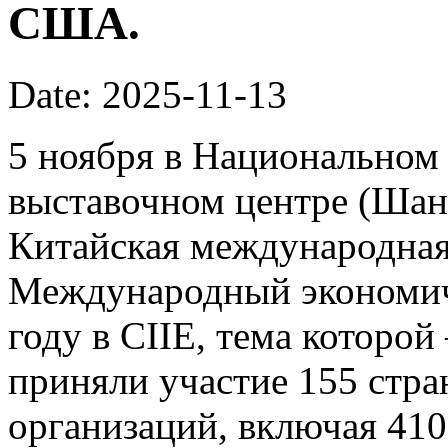
США.
Date: 2025-11-13
5 ноября в Национальном
выставочном центре (Шан
Китайская международная 
Международный экономич
году в CIIE, тема которой
приняли участие 155 стр
организаций, включая 41