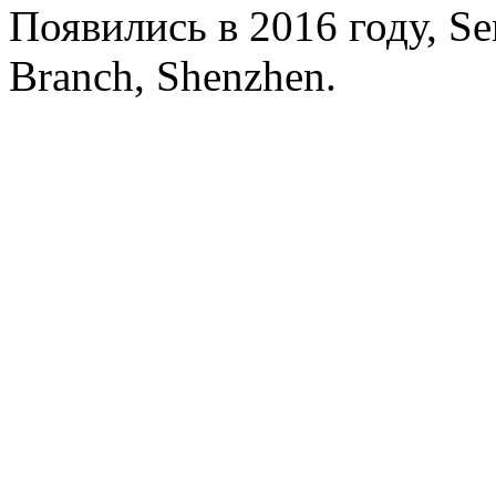
Появились в 2016 году, Se
Branch, Shenzhen.