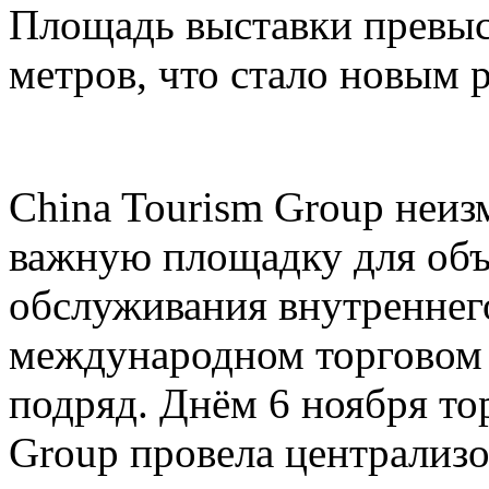
Площадь выставки превыс
метров, что стало новым 
China Tourism Group неиз
важную площадку для объ
обслуживания внутреннего
международном торговом 
подряд. Днём 6 ноября то
Group провела централи