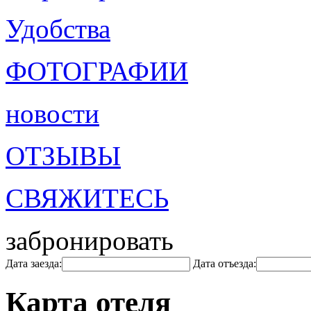
Удобства
ФОТОГРАФИИ
новости
ОТЗЫВЫ
СВЯЖИТЕСЬ
забронировать
Дата заезда:
Дата отъезда:
Карта отеля