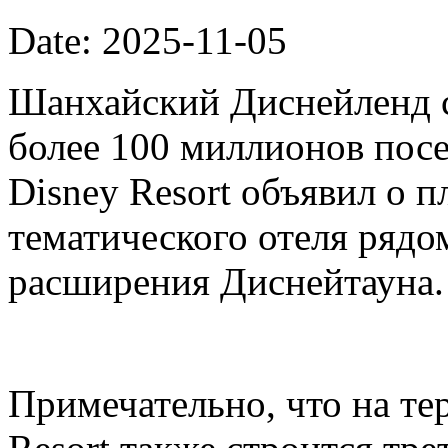
Date: 2025-11-05
Шанхайский Диснейленд с
более 100 миллионов посе
Disney Resort объявил о п
тематического отеля рядо
расширения Диснейтауна.
Примечательно, что на те