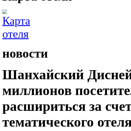
новости
Шанхайский Дисней
миллионов посетите
расшириться за сче
тематического отеля