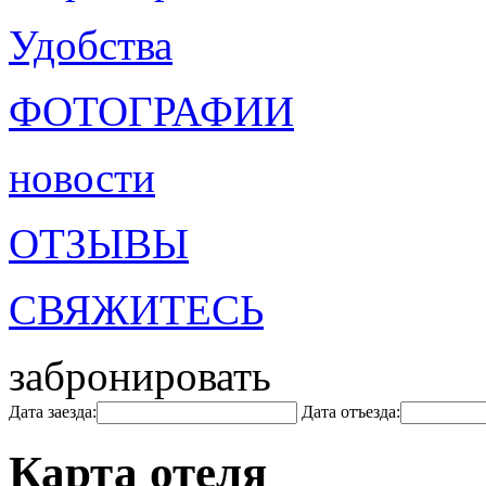
Удобства
ФОТОГРАФИИ
новости
ОТЗЫВЫ
СВЯЖИТЕСЬ
забронировать
Дата заезда:
Дата отъезда:
Карта отеля