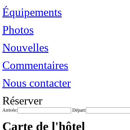
Équipements
Photos
Nouvelles
Commentaires
Nous contacter
Réserver
Arrivée:
Départ:
Carte de l'hôtel