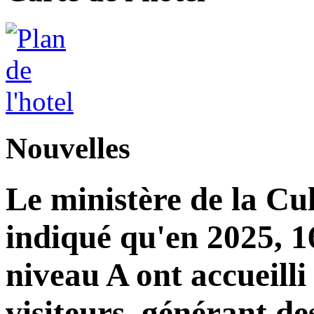
Nouvelles
Le ministère de la Cu
indiqué qu'en 2025, 16
niveau A ont accueilli
visiteurs, générant de