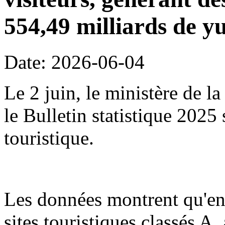
554,49 milliards de y
Date: 2026-06-04
Le 2 juin, le ministère de l
le Bulletin statistique 2025
touristique.
Les données montrent qu'en
sites touristiques classés A,