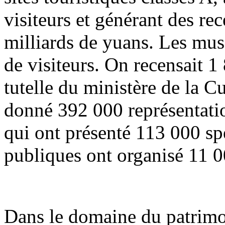
visiteurs et générant des re
milliards de yuans. Les musé
de visiteurs. On recensait 1
tutelle du ministère de la C
donné 392 000 représentation
qui ont présenté 113 000 spe
publiques ont organisé 11 0
Dans le domaine du patrimoi