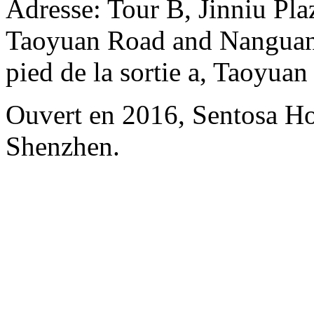
Adresse: Tour B, Jinniu Plaz
Taoyuan Road and Nanguang
pied de la sortie a, Taoyuan
Ouvert en 2016, Sentosa H
Shenzhen.