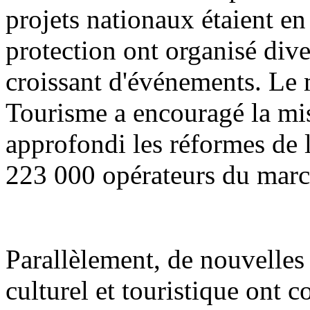
projets nationaux étaient en 
protection ont organisé div
croissant d'événements. Le m
Tourisme a encouragé la mis
approfondi les réformes de l'
223 000 opérateurs du march
Parallèlement, de nouvelle
culturel et touristique ont 