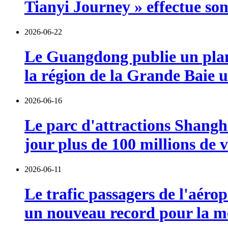
Tianyi Journey » effectue so
2026-06-22
Le Guangdong publie un plan 
la région de la Grande Baie u
2026-06-16
Le parc d'attractions Shangha
jour plus de 100 millions de v
2026-06-11
Le trafic passagers de l'aérop
un nouveau record pour la m