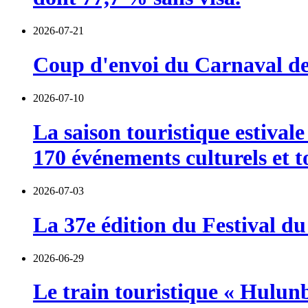
2026-07-21
Coup d'envoi du Carnaval de 
2026-07-10
La saison touristique estival
170 événements culturels et t
2026-07-03
La 37e édition du Festival du
2026-06-29
Le train touristique « Hulun