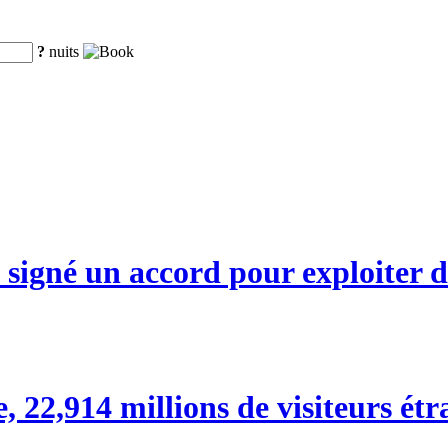
?
nuits
signé un accord pour exploiter d
 22,914 millions de visiteurs étr