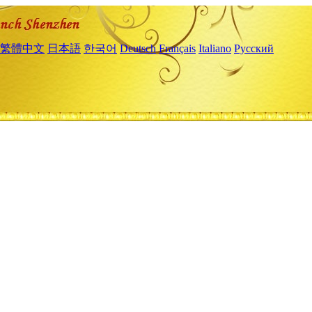
繁體中文
日本語
한국어
Deutsch
Français
Italiano
Русский