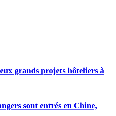
eux grands projets hôteliers à
angers sont entrés en Chine,