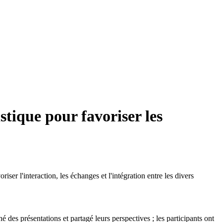
tique pour favoriser les
l'interaction, les échanges et l'intégration entre les divers
é des présentations et partagé leurs perspectives ; les participants ont