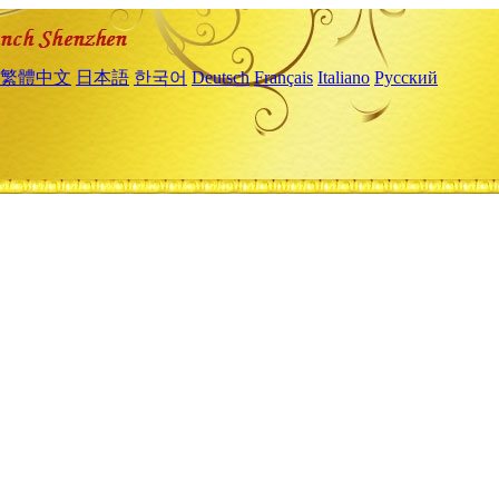
繁體中文
日本語
한국어
Deutsch
Français
Italiano
Русский