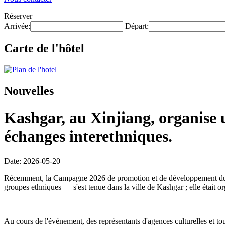
Réserver
Arrivée:
Départ:
Carte de l'hôtel
Nouvelles
Kashgar, au Xinjiang, organise 
échanges interethniques.
Date: 2026-05-20
Récemment, la Campagne 2026 de promotion et de développement du tour
groupes ethniques — s'est tenue dans la ville de Kashgar ; elle était
Au cours de l'événement, des représentants d'agences culturelles et tour