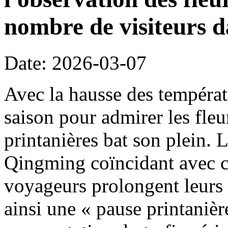
nombre de visiteurs d
Date: 2026-03-07
Avec la hausse des températ
saison pour admirer les fleu
printanières bat son plein. 
Qingming coïncidant avec c
voyageurs prolongent leurs 
ainsi une « pause printanièr