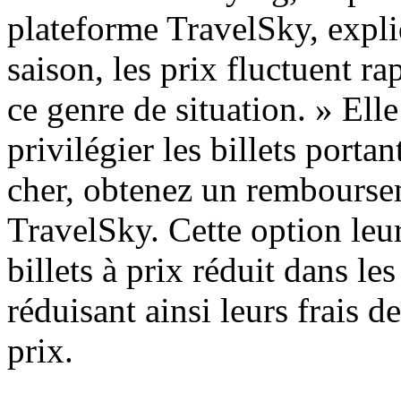
plateforme TravelSky, expli
saison, les prix fluctuent r
ce genre de situation. » Ell
privilégier les billets port
cher, obtenez un rembourse
TravelSky. Cette option leu
billets à prix réduit dans le
réduisant ainsi leurs frais d
prix.