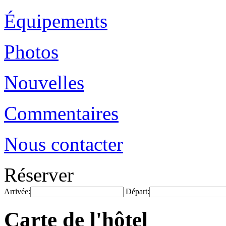
Équipements
Photos
Nouvelles
Commentaires
Nous contacter
Réserver
Arrivée:
Départ:
Carte de l'hôtel