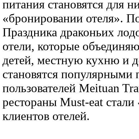
питания становятся для 
«бронировании отеля». П
Праздника драконьих лод
отели, которые объединяю
детей, местную кухню и 
становятся популярными 
пользователей Meituan Tra
рестораны Must-eat стал
клиентов отелей.