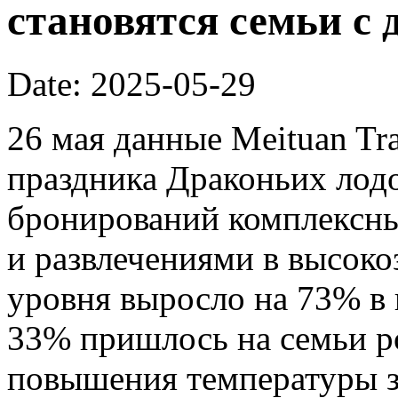
становятся семьи с 
Date: 2025-05-29
26 мая данные Meituan Tra
праздника Драконьих лодо
бронирований комплексны
и развлечениями в высоко
уровня выросло на 73% в
33% пришлось на семьи ро
повышения температуры з