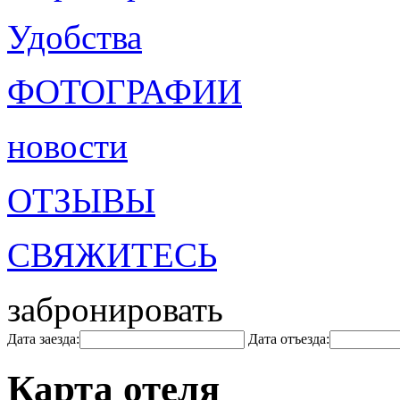
Удобства
ФОТОГРАФИИ
новости
ОТЗЫВЫ
СВЯЖИТЕСЬ
забронировать
Дата заезда:
Дата отъезда:
Карта отеля