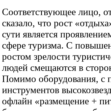
Соответствующее лицо, от
сказало, что рост «отдыха
сути является проявление
сфере туризма. С повыше
ростом зрелости туристич
людей смещаются в сторон
Помимо оборудования, с
инструментов высокозвезд
офлайн «размещение + пи