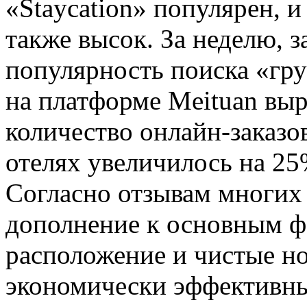
«Staycation» популярен, 
также высок. За неделю, 
популярность поиска «гру
на платформе Meituan выр
количество онлайн-заказо
отелях увеличилось на 25
Согласно отзывам многих 
дополнение к основным ф
расположение и чистые но
экономически эффективны