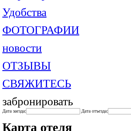
Удобства
ФОТОГРАФИИ
новости
ОТЗЫВЫ
СВЯЖИТЕСЬ
забронировать
Дата заезда:
Дата отъезда:
Карта отеля