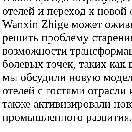
отелей и переход к новой 
Wanxin Zhige может ожив
решить проблему старени
возможности трансформац
болевых точек, таких как 
мы обсудили новую моде
отелей с гостями отрасли 
также активизировали но
промышленного развития