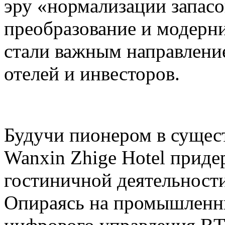
эру «нормализации запасо
преобразование и модерн
стали важным направлени
отелей и инвесторов.
Будучи пионером в сущес
Wanxin Zhige Hotel приде
гостиничной деятельности
Опираясь на промышленн