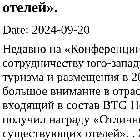
отелей».
Date: 2024-09-20
Недавно на «Конференции
сотрудничеству юго-запа
туризма и размещения в 2
большое внимание в отрас
входящий в состав BTG Ho
получил награду «Отличн
существующих отелей». . 