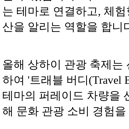
는 테마로 연결하고, 체험
산을 알리는 역할을 합니다
올해 상하이 관광 축제는
하여 '트래블 버디(Travel
테마의 퍼레이드 차량을 선
해 문화 관광 소비 경험을