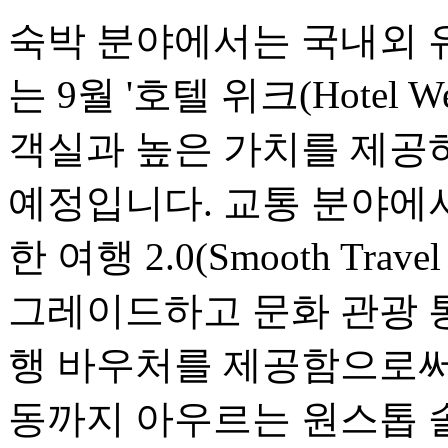
숙박 분야에서는 국내외 
는 9월 '호텔 위크(Hotel
객실과 높은 가치를 제공
예정입니다. 교통 분야에서는
한 여행 2.0(Smooth Travel
그레이드하고 문화 관광 
행 바우처를 제공함으로써,
동까지 아우르는 원스톱 