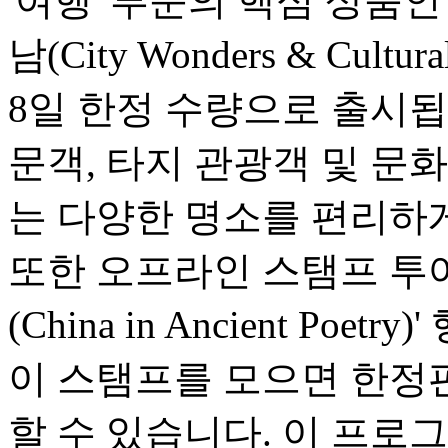
'여행' 부문의 핵심 상품
남(City Wonders & Cultu
8일 한정 수량으로 출시됩
문객, 타지 관광객 및 문
는 다양한 명소를 편리하게
또한 오프라인 스탬프 투어
(China in Ancient Po
이 스탬프를 모으면 한정
할 수 있습니다. 이 프로그