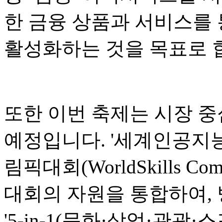
한 금융 상품과 서비스를 
활성화하는 것을 목표로 
또한 이번 축제는 시장 중
예정입니다. '세계인공지능회
림픽대회(WorldSkills Co
대회의 자원을 통합하여,
'5-in-1(문화·상업·관광