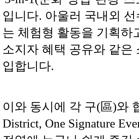
입니다. 아울러 국내외 선
는 체험형 활동을 기획하고
소지자 혜택 공유와 같은
입합니다.
이와 동시에 각 구(區)와 협
District, One Signatu