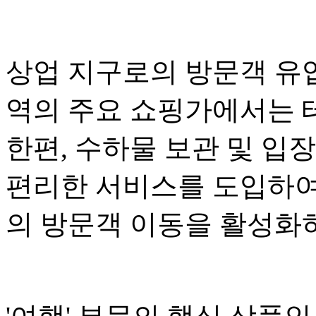
상업 지구로의 방문객 유
역의 주요 쇼핑가에서는 
한편, 수하물 보관 및 입
편리한 서비스를 도입하여
의 방문객 이동을 활성화