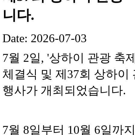
니다.
Date: 2026-07-03
7월 2일, '상하이 관광 
체결식 및 제37회 상하이
행사가 개최되었습니다.
7월 8일부터 10월 6일까