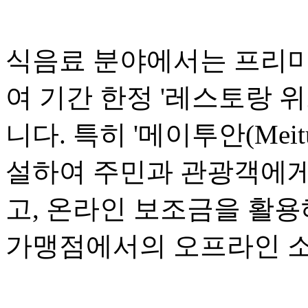
식음료 분야에서는 프리미
여 기간 한정 '레스토랑 위크(R
니다. 특히 '메이투안(Mei
설하여 주민과 관광객에게
고, 온라인 보조금을 활용
가맹점에서의 오프라인 소