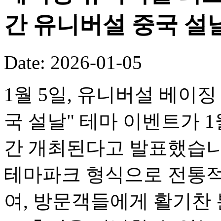
간 유니버설 중국 설
Date: 2026-01-05
1월 5일, 유니버설 베이징
국 설날" 테마 이벤트가 1
간 개최된다고 발표했습니
테마파크 형식으로 전통적
여, 방문객들에게 활기찬