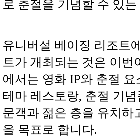
로 춘절을 기념할 수 있는
유니버설 베이징 리조트에
트가 개최되는 것은 이번이
에서는 영화 IP와 춘절 
테마 레스토랑, 춘절 기념
문객과 젊은 층을 유치하
을 목표로 합니다.