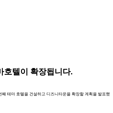
테마호텔이 확장됩니다.
네 번째 테마 호텔을 건설하고 디즈니타운을 확장할 계획을 발표했