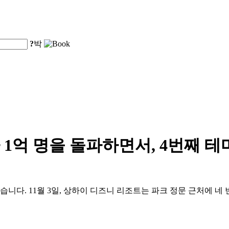
?
박
1억 명을 돌파하면서, 4번째 
습니다. 11월 3일, 상하이 디즈니 리조트는 파크 정문 근처에 