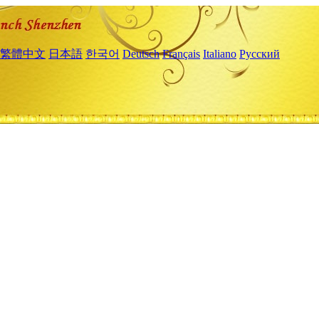
繁體中文
日本語
한국어
Deutsch
Français
Italiano
Русский