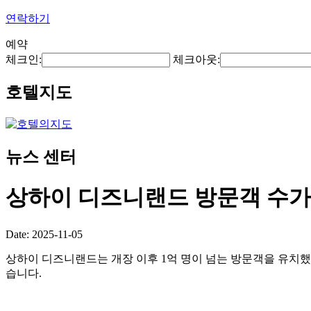
연락하기
예약
체크인:
체크아웃:
호텔지도
뉴스 센터
상하이 디즈니랜드 방문객 수가 
Date: 2025-11-05
상하이 디즈니랜드는 개장 이후 1억 명이 넘는 방문객을 유치했
습니다.