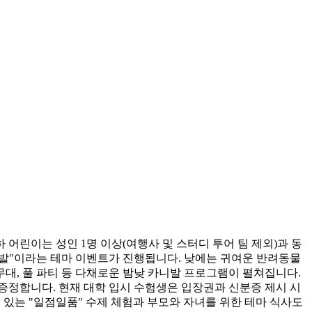
 어린이는 성인 1명 이상(여행사 및 스터디 투어 팀 제외)과 동
 카니발"이라는 테마 이벤트가 진행됩니다. 낮에는 귀여운 반려동물
 무대, 풀 파티 등 다채로운 밤낮 카니발 프로그램이 펼쳐집니다.
 증정합니다. 현재 대학 입시 수험생은 입장권과 신분증 제시 시
수 있는 "일점일품" 수제 체험과 부모와 자녀를 위한 테마 식사도