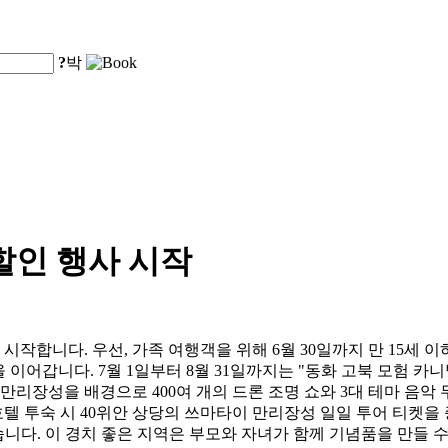
?
박
할인 행사 시작
합니다. 우선, 가족 여행객을 위해 6월 30일까지 만 15세 이하
을 이어갑니다. 7월 1일부터 8월 31일까지는 "동화 고북 모험
만리장성을 배경으로 400여 개의 드론 조명 쇼와 3대 테마 음악
호텔 투숙 시 40위안 상당의 쓰마타이 만리장성 일일 투어 티켓을
있습니다. 이 경치 좋은 지역은 부모와 자녀가 함께 기념품을 만들 