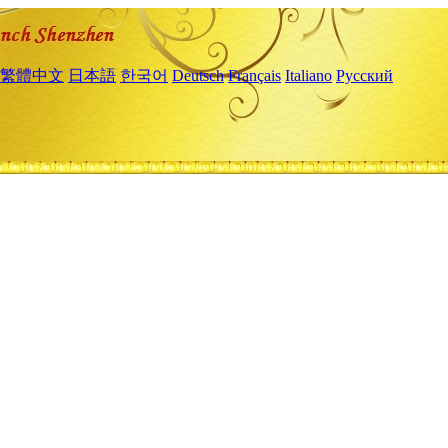
繁體中文
日本語
한국어
Deutsch
Français
Italiano
Русский