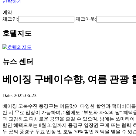
연락하기
예약
체크인:
체크아웃:
호텔지도
뉴스 센터
베이징 구베이수향, 여름 관광 
Date: 2025-06-23
베이징 고북수진 풍경구는 여름맞이 다양한 할인과 액티비티를 시작
반 시 무료 입장이 가능하며, 5월에도 "부모와 자식의 달" 혜택
과 교감하고 다채로운 공연을 즐길 수 있으며, 밤에는 쓰마타이 
할인 혜택으로는 8월 31일까지 풍경구 입장권 구매 또는 협력 
두 곳의 풍경구 무료 입장 및 호텔 30% 할인 혜택을 받을 수 