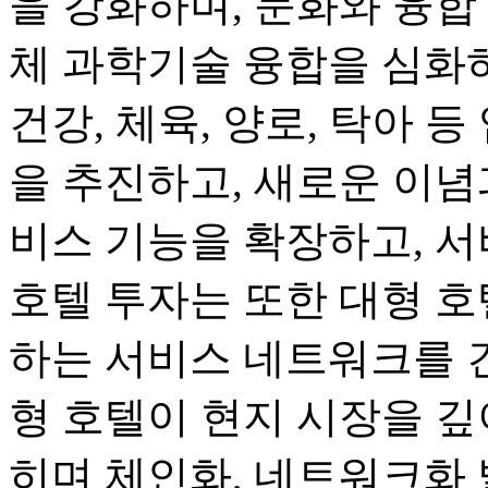
을 강화하며, 문화와 융합
체 과학기술 융합을 심화하며
건강, 체육, 양로, 탁아 
을 추진하고, 새로운 이념
비스 기능을 확장하고, 서
호텔 투자는 또한 대형 호
하는 서비스 네트워크를 
형 호텔이 현지 시장을 깊
히며 체인화, 네트워크화 