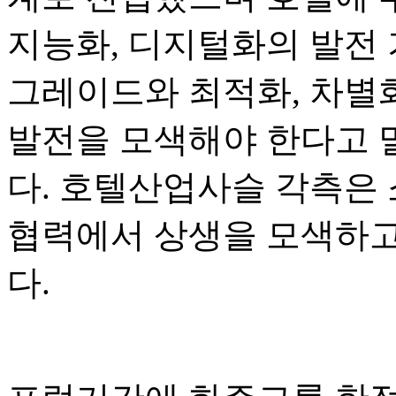
지능화, 디지털화의 발전 
그레이드와 최적화, 차별화
발전을 모색해야 한다고 
다. 호텔산업사슬 각측은
협력에서 상생을 모색하고
다.