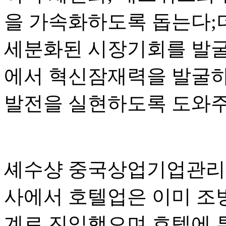
을 가속화하도록 돕는다;
세분화된 시장기회를 발굴하
에서 혁신잠재력을 발굴하
발전을 실현하도록 도와주
셰수샹 중국상업기업관리
사에서 호텔업은 이미 조
계로 진입했으며 호텔에 