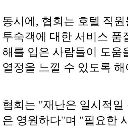
동시에, 협회는 호텔 직
투숙객에 대한 서비스 품질
해를 입은 사람들이 도움
열정을 느낄 수 있도록 해
협회는 "재난은 일시적일
은 영원하다"며 "필요한