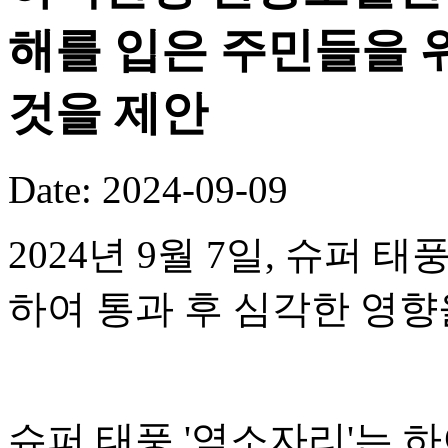
해를 입은 주민들을 
것을 제안
Date: 2024-09-09
2024년 9월 7일, 슈퍼 
하여 통과 후 심각한 영향
슈퍼 태풍 '염소자리'는 