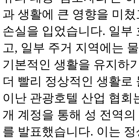
과 생활에 큰 영향을 미쳤
손실을 입었습니다. 일부
고, 일부 주거 지역에는 
기본적인 생활을 유지하기
더 빨리 정상적인 생활로 
이난 관광호텔 산업 협회는 9
개 계정을 통해 성 전역
를 발표했습니다. 이는 