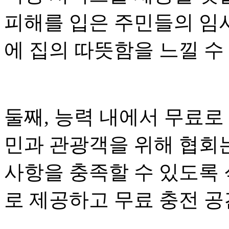
피해를 입은 주민들의 임
에 집의 따뜻함을 느낄 수
둘째, 능력 내에서 무료로
민과 관광객을 위해 협회
사항을 충족할 수 있도록 
로 제공하고 무료 충전 