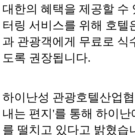
대한의 혜택을 제공할 수 
터링 서비스를 위해 호텔
과 관광객에게 무료로 식수
도록 권장됩니다.
하이난성 관광호텔산업협회
내는 편지'를 통해 하이난
를 떨치고 있다고 밝혔습니