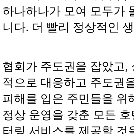
하나하나가 모여 모두가 돌
니다. 더 빨리 정상적인 생
협회가 주도권을 잡았고, 
적으로 대응하고 주도권을
피해를 입은 주민들을 위해
정상 운영을 갖춘 모든 호
터링 서비스를 제공할 것