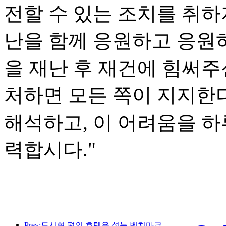
전할 수 있는 조치를 취하
난을 함께 응원하고 응원
을 재난 후 재건에 힘써주
처하면 모든 쪽이 지지한
해석하고, 이 어려움을 하
력합시다."
Prev:도시형 편의 호텔은 성능 벤치마크를 만들고 산업 발전을 촉진합니다.