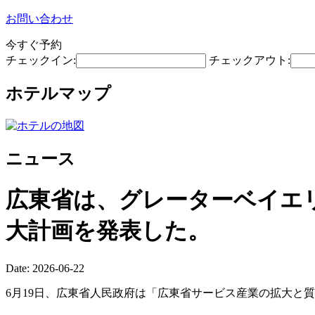
お問い合わせ
今すぐ予約
チェックイン:
チェックアウト:
ホテルマップ
ニュース
広東省は、グレーターベイエ
大計画を発表した。
Date: 2026-06-22
6月19日、広東省人民政府は「広東省サービス産業の拡大と