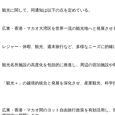
観光に関して、同通知は以下の点を定めている。
広東・香港・マカオ大湾区を世界一流の観光地へと発展させ
レジャー・休暇、観光、週末旅行など、多様なニーズに的確
観光名所施設の高度化を包括的に推進し、周辺の宿泊施設や
「観光＋」の越境的統合と発展を深化させ、産業観光、科学
広東・香港・マカオ間のヨット自由旅行政策を有効活用し、