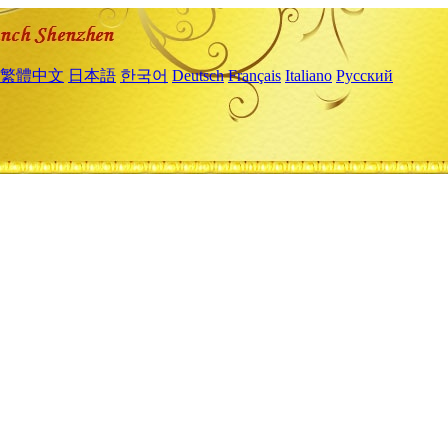
繁體中文
日本語
한국어
Deutsch
Français
Italiano
Русский