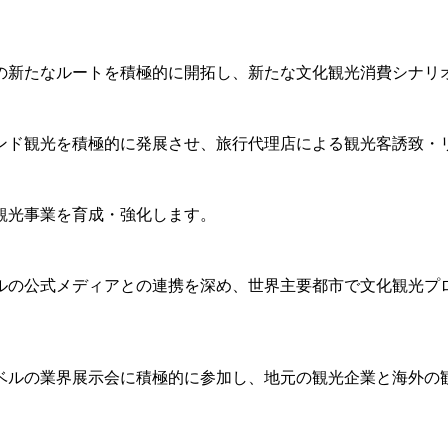
の新たなルートを積極的に開拓し、新たな文化観光消費シナリ
ンド観光を積極的に発展させ、旅行代理店による観光客誘致・
観光事業を育成・強化します。
ルの公式メディアとの連携を深め、世界主要都市で文化観光プ
ベルの業界展示会に積極的に参加し、地元の観光企業と海外の