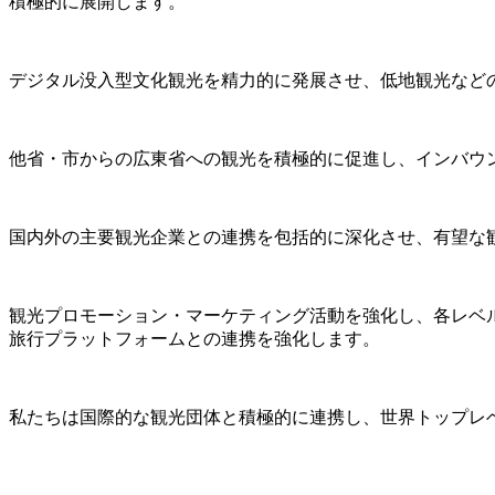
積極的に展開します。
デジタル没入型文化観光を精力的に発展させ、低地観光など
他省・市からの広東省への観光を積極的に促進し、インバウ
国内外の主要観光企業との連携を包括的に深化させ、有望な
観光プロモーション・マーケティング活動を強化し、各レベ
旅行プラットフォームとの連携を強化します。
私たちは国際的な観光団体と積極的に連携し、世界トップレ