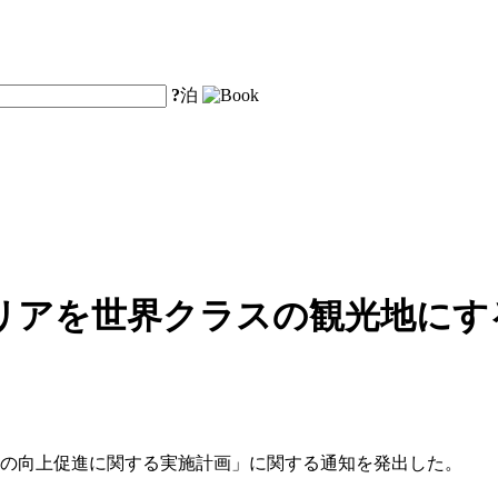
?
泊
リアを世界クラスの観光地にす
質の向上促進に関する実施計画」に関する通知を発出した。