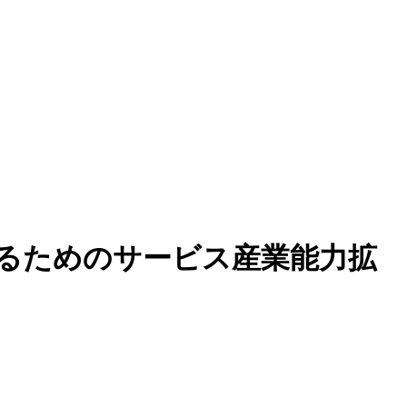
るためのサービス産業能力拡