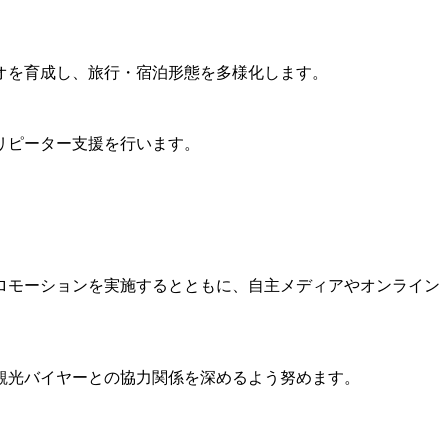
オを育成し、旅行・宿泊形態を多様化します。
リピーター支援を行います。
ロモーションを実施するとともに、自主メディアやオンライン
観光バイヤーとの協力関係を深めるよう努めます。