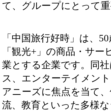
て、グループにとって重
「中国旅行好時」は、5
「観光+」の商品・サー
業とする企業です。同社
ス、エンターテイメント
アニーズに焦点を当て、
流、教育といった多様な