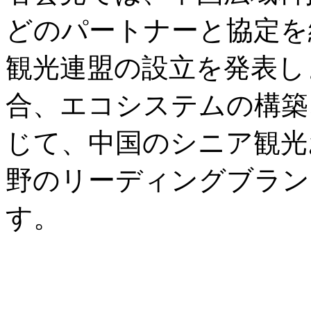
どのパートナーと協定を
観光連盟の設立を発表し
合、エコシステムの構築
じて、中国のシニア観光
野のリーディングブラン
す。