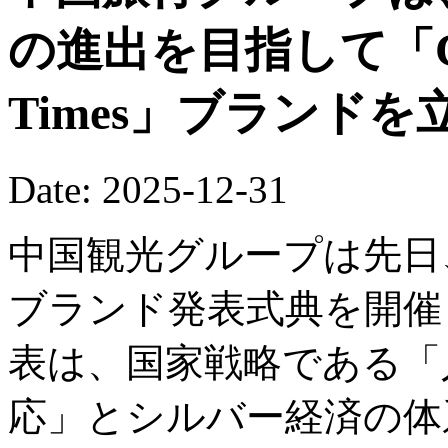
の進出を目指して「China
Times」ブランド
Date: 2025-12-31
中国観光グループは先日
ブランド発表式典を開催
表は、国家戦略である「
応」とシルバー経済の体