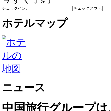
チェックイン:
チェックアウト:
ホテルマップ
ニュース
中国旅行グループは