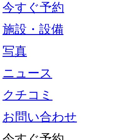
今すぐ予約
施設・設備
写真
ニュース
クチコミ
お問い合わせ
今すぐ予約