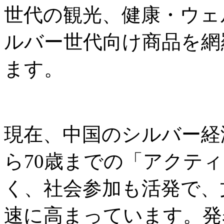
世代の観光、健康・ウェ
ルバー世代向け商品を網
ます。
現在、中国のシルバー経
ら70歳までの「アクテ
く、社会参加も活発で、
速に高まっています。発