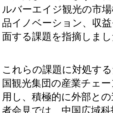
ルバーエイジ観光の市場
品イノベーション、収益
面する課題を指摘しまし
これらの課題に対処する
国観光集団の産業チェー
用し、積極的に外部との
者会見では、中国広域科