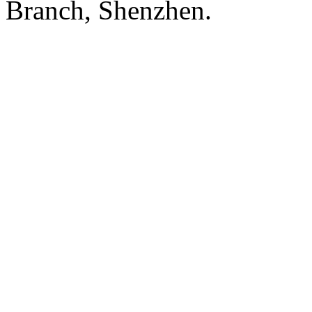
Branch, Shenzhen.