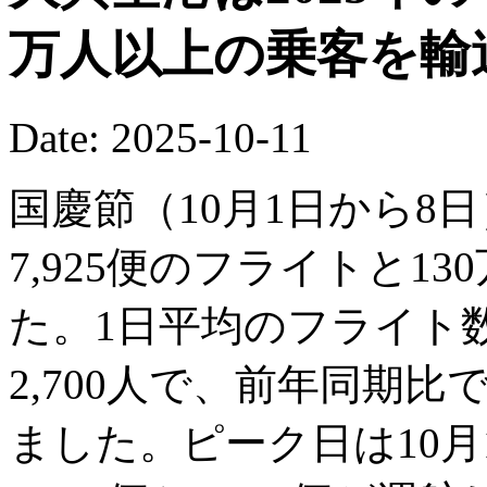
万人以上の乗客を輸
Date: 2025-10-11
国慶節（10月1日から8
7,925便のフライトと13
た。1日平均のフライト数
2,700人で、前年同期比で
ました。ピーク日は10月