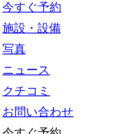
今すぐ予約
施設・設備
写真
ニュース
クチコミ
お問い合わせ
今すぐ予約