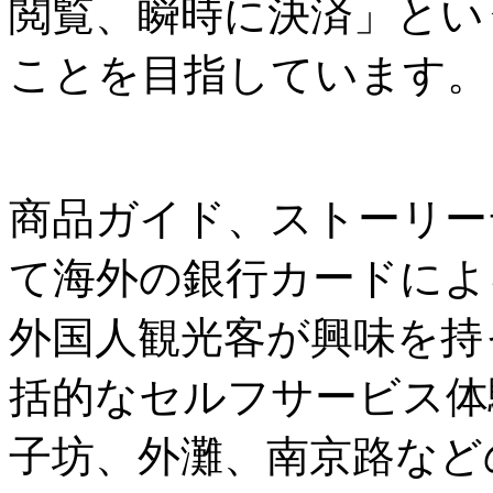
閲覧、瞬時に決済」とい
ことを目指しています。
商品ガイド、ストーリー
て海外の銀行カードによ
外国人観光客が興味を持
括的なセルフサービス体
子坊、外灘、南京路など