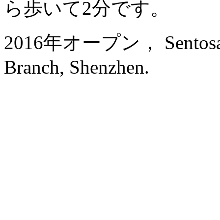
ら歩いて2分です。
2016年オープン， Sentosa Ho
Branch, Shenzhen.