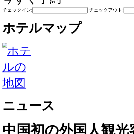
チェックイン:
チェックアウト:
ホテルマップ
ニュース
中国初の外国人観光