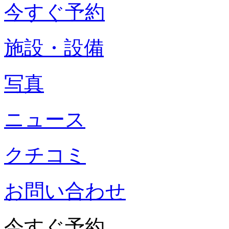
今すぐ予約
施設・設備
写真
ニュース
クチコミ
お問い合わせ
今すぐ予約