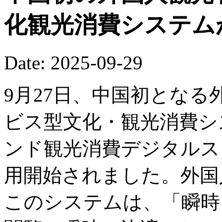
化観光消費システム
Date: 2025-09-29
9月27日、中国初とな
ビス型文化・観光消費システ
ンド観光消費デジタルス
用開始されました。外国
このシステムは、「瞬時