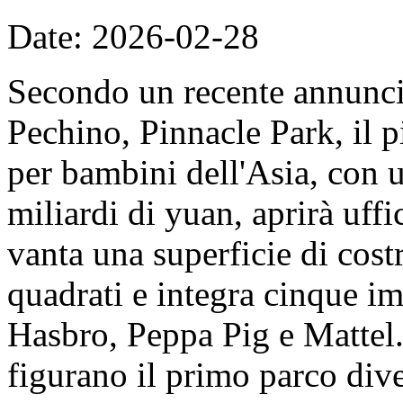
Date: 2026-02-28
Secondo un recente annunc
Pechino, Pinnacle Park, il 
per bambini dell'Asia, con u
miliardi di yuan, aprirà uff
vanta una superficie di cost
quadrati e integra cinque imp
Hasbro, Peppa Pig e Mattel. 
figurano il primo parco dive