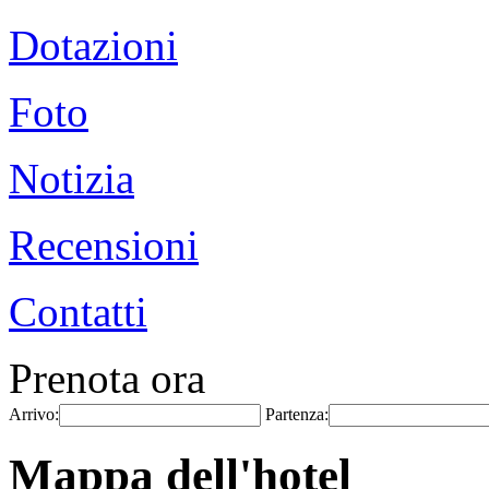
Dotazioni
Foto
Notizia
Recensioni
Contatti
Prenota ora
Arrivo:
Partenza:
Mappa dell'hotel