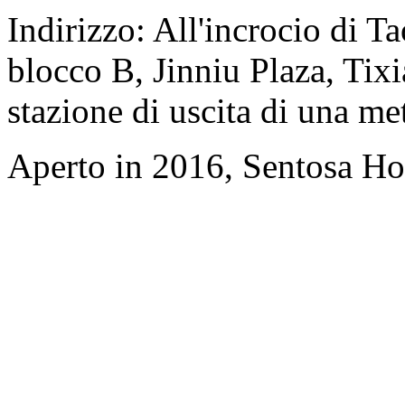
Indirizzo: All'incrocio di 
blocco B, Jinniu Plaza, Tix
stazione di uscita di una m
Aperto in 2016, Sentosa Ho