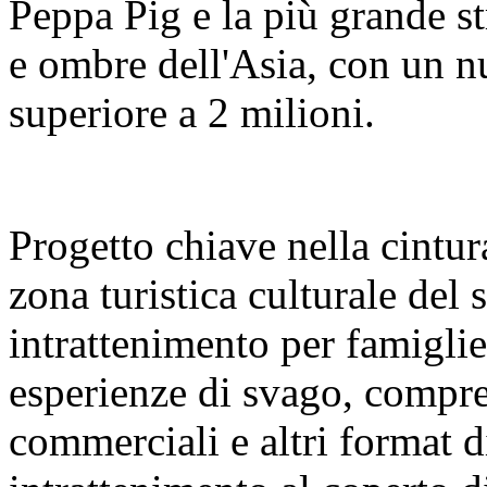
Peppa Pig e la più grande s
e ombre dell'Asia, con un nu
superiore a 2 milioni.
Progetto chiave nella cintura
zona turistica culturale del
intrattenimento per famigl
esperienze di svago, compre
commerciali e altri format 