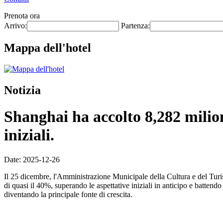
Prenota ora
Arrivo:
Partenza:
Mappa dell'hotel
Notizia
Shanghai ha accolto 8,282 milion
iniziali.
Date: 2025-12-26
Il 25 dicembre, l'Amministrazione Municipale della Cultura e del Tur
di quasi il 40%, superando le aspettative iniziali in anticipo e battend
diventando la principale fonte di crescita.