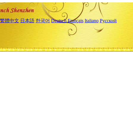
繁體中文
日本語
한국어
Deutsch
Français
Italiano
Русский