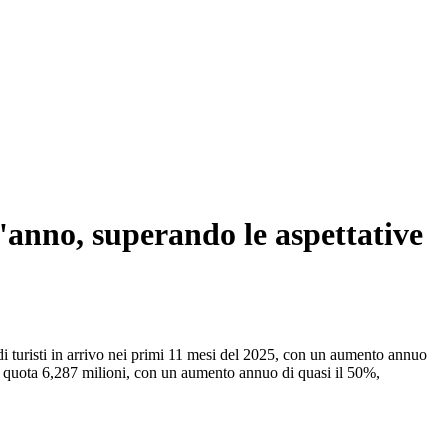
l'anno, superando le aspettative
 turisti in arrivo nei primi 11 mesi del 2025, con un aumento annuo
unto quota 6,287 milioni, con un aumento annuo di quasi il 50%,