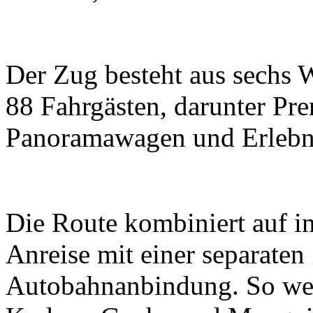
Der Zug besteht aus sechs 
88 Fahrgästen, darunter P
Panoramawagen und Erlebn
Die Route kombiniert auf in
Anreise mit einer separaten
Autobahnanbindung. So wer