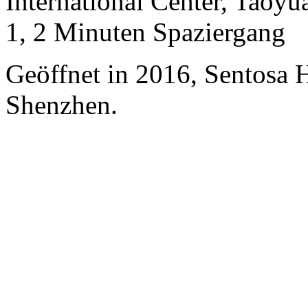
International Center, Taoy
1, 2 Minuten Spaziergang
Geöffnet in 2016, Sentosa 
Shenzhen.