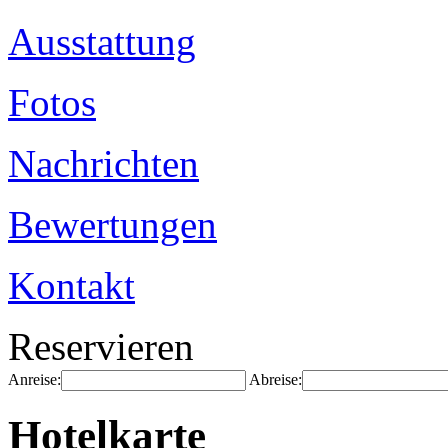
Ausstattung
Fotos
Nachrichten
Bewertungen
Kontakt
Reservieren
Anreise:
Abreise:
Hotelkarte