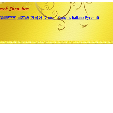
繁體中文
日本語
한국어
Deutsch
Français
Italiano
Русский