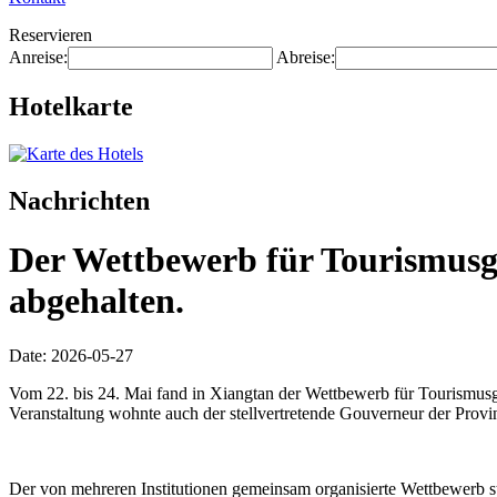
Reservieren
Anreise:
Abreise:
Hotelkarte
Nachrichten
Der Wettbewerb für Tourismusgü
abgehalten.
Date: 2026-05-27
Vom 22. bis 24. Mai fand in Xiangtan der Wettbewerb für Tourismusg
Veranstaltung wohnte auch der stellvertretende Gouverneur der Provin
Der von mehreren Institutionen gemeinsam organisierte Wettbewerb 