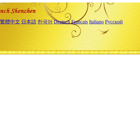
繁體中文
日本語
한국어
Deutsch
Français
Italiano
Русский