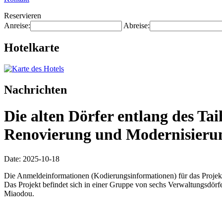
Reservieren
Anreise:
Abreise:
Hotelkarte
Nachrichten
Die alten Dörfer entlang des Ta
Renovierung und Modernisierung 
Date: 2025-10-18
Die Anmeldeinformationen (Kodierungsinformationen) für das Projekt
Das Projekt befindet sich in einer Gruppe von sechs Verwaltungsdö
Miaodou.