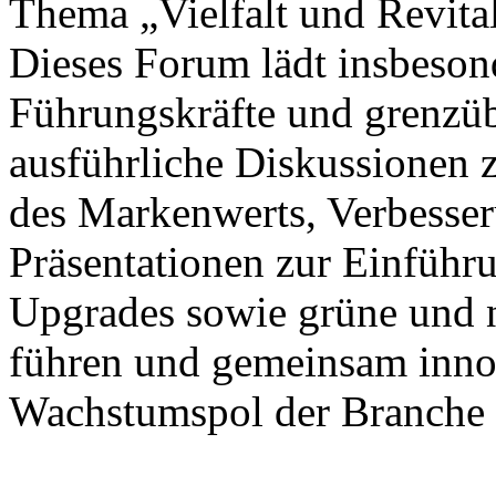
Thema „Vielfalt und Revitali
Dieses Forum lädt insbeson
Führungskräfte und grenzübe
ausführliche Diskussionen
des Markenwerts, Verbesseru
Präsentationen zur Einführu
Upgrades sowie grüne und 
führen und gemeinsam inno
Wachstumspol der Branche 