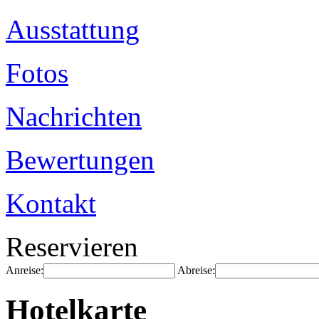
Ausstattung
Fotos
Nachrichten
Bewertungen
Kontakt
Reservieren
Anreise:
Abreise:
Hotelkarte