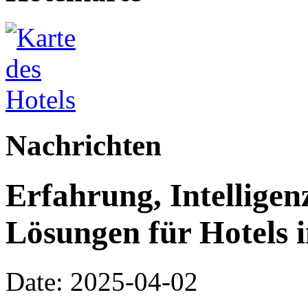
Nachrichten
Erfahrung, Intellige
Lösungen für Hotels 
Date: 2025-04-02