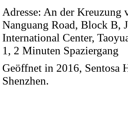
Adresse: An der Kreuzung 
Nanguang Road, Block B, Ji
International Center, Taoy
1, 2 Minuten Spaziergang
Geöffnet in 2016, Sentosa 
Shenzhen.