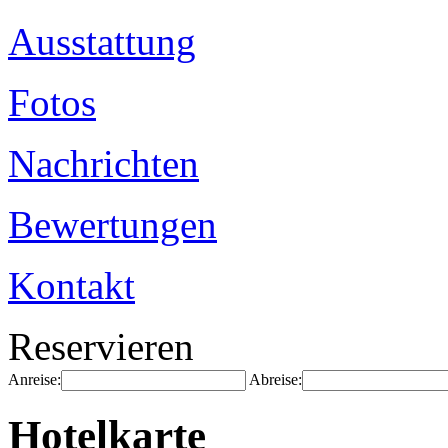
Ausstattung
Fotos
Nachrichten
Bewertungen
Kontakt
Reservieren
Anreise:
Abreise:
Hotelkarte