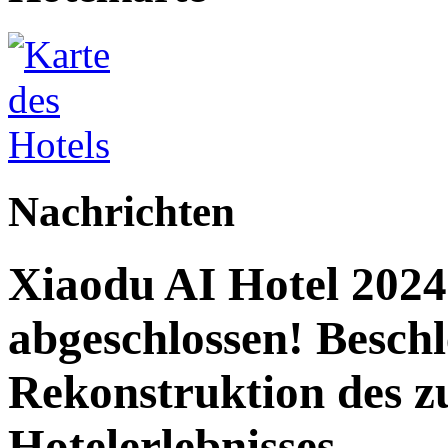
Nachrichten
Xiaodu AI Hotel 2024 
abgeschlossen! Beschl
Rekonstruktion des z
Hotelerlebnisses