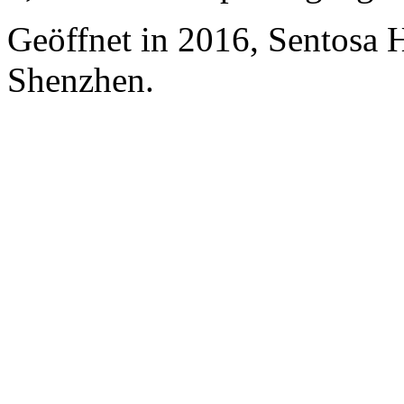
Geöffnet in 2016, Sentosa 
Shenzhen.