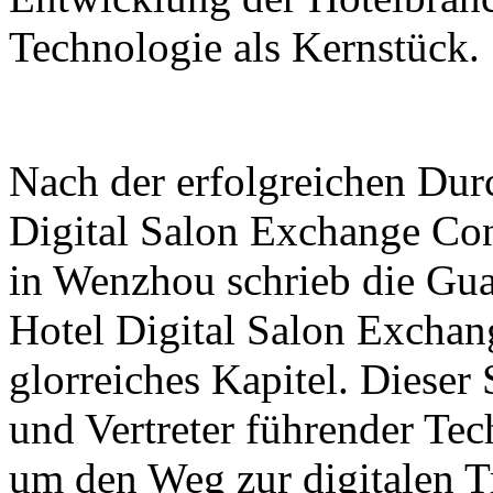
Technologie als Kernstück.
Nach der erfolgreichen Dur
Digital Salon Exchange Co
in Wenzhou schrieb die Gu
Hotel Digital Salon Exchan
glorreiches Kapitel. Dieser
und Vertreter führender T
um den Weg zur digitalen T