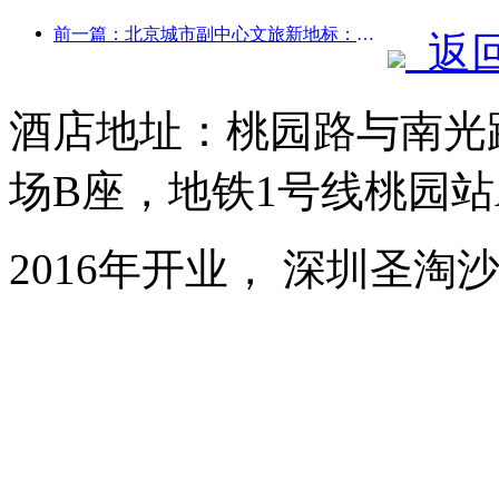
前一篇：北京城市副中心文旅新地标：顶点公园将于今年正式亮相
返
酒店地址：桃园路与南光
场B座，地铁1号线桃园站
2016年开业， 深圳圣淘