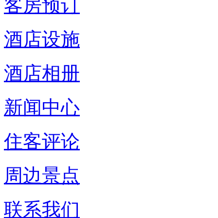
客房预订
酒店设施
酒店相册
新闻中心
住客评论
周边景点
联系我们