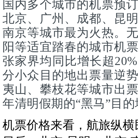
国内多个城市的机票预
北京、广州、成都、昆
南京等城市最为火热。
阳等适宜踏春的城市机
张家界均同比增长超20
分小众目的地出票量逆
夷山、攀枝花等城市出
年清明假期的“黑马”目的
机票价格来看，航旅纵横