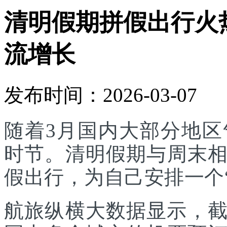
清明假期拼假出行火
流增长
发布时间：2026-03-07
随着3月国内大部分地
时节。清明假期与周末
假出行，为自己安排一个
航旅纵横大数据显示，截至