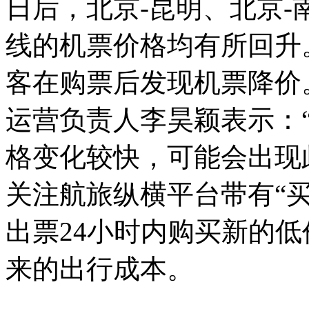
日后，北京-昆明、北京-
线的机票价格均有所回升
客在购票后发现机票降价
运营负责人李昊颖表示：
格变化较快，可能会出现
关注航旅纵横平台带有“
出票24小时内购买新的
来的出行成本。