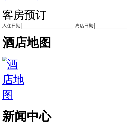
客房预订
入住日期:
离店日期:
酒店地图
新闻中心