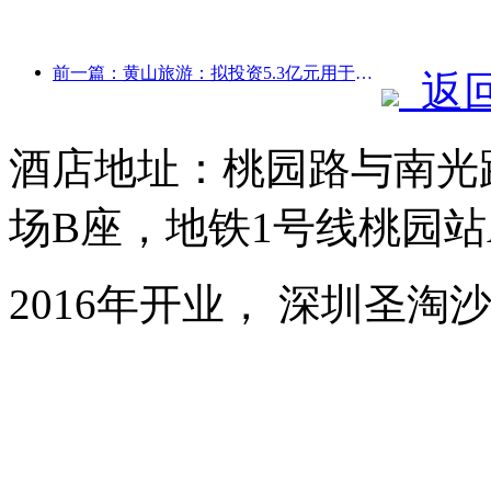
前一篇：黄山旅游：拟投资5.3亿元用于酒店改造
返
酒店地址：桃园路与南光
场B座，地铁1号线桃园站
2016年开业， 深圳圣淘