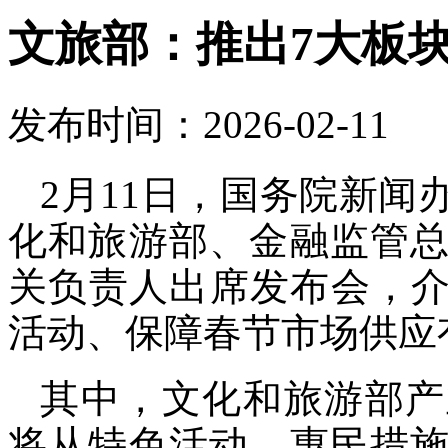
文旅部：推出7大板块
发布时间：2026-02-11
2月11日，国务院新
化和旅游部、金融监管
关负责人出席发布会，介绍
活动、保障春节市场供应
其中，文化和旅游部产
将从特色活动、惠民措