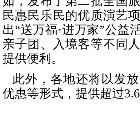
如，发布了第二批全国
民惠民乐民的优质演艺
出“送万福·进万家”公
亲子团、入境客等不同
提供便利。
此外，各地还将以发放
优惠等形式，提供超过3.