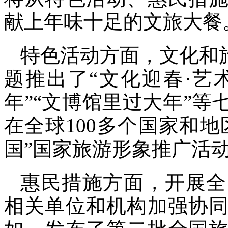
献上年味十足的文旅大餐
特色活动方面，文化和
题推出了“文化迎春·艺
年”“文博馆里过大年”等
在全球100多个国家和地
国”国家旅游形象推广活
惠民措施方面，开展全
相关单位和机构加强协