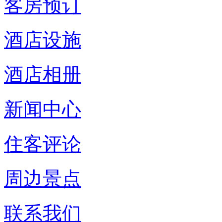
客房预订
酒店设施
酒店相册
新闻中心
住客评论
周边景点
联系我们