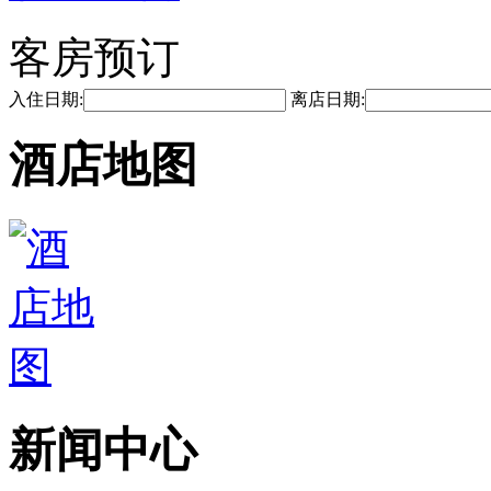
客房预订
入住日期:
离店日期:
酒店地图
新闻中心