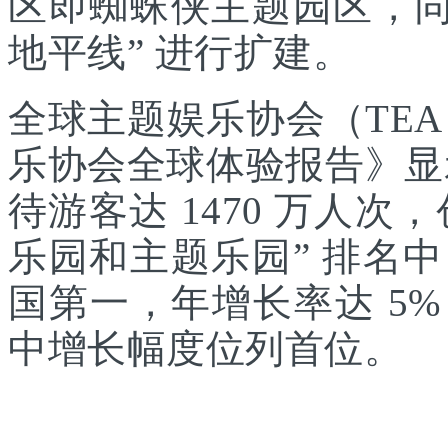
区即蜘蛛侠主题园区，同
地平线” 进行扩建。
全球主题娱乐协会（TEA
乐协会全球体验报告》显示
待游客达 1470 万人次，
乐园和主题乐园” 排名
国第一，年增长率达 5
中增长幅度位列首位。