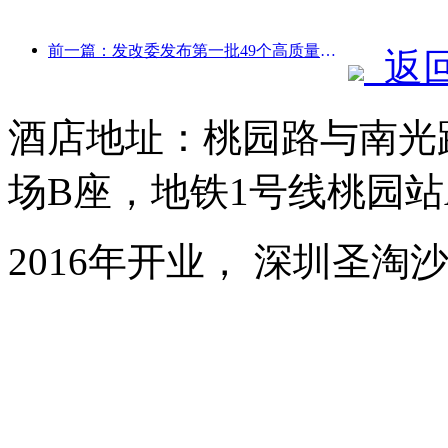
前一篇：发改委发布第一批49个高质量户外运动目的地名单
返
酒店地址：桃园路与南光
场B座，地铁1号线桃园站
2016年开业， 深圳圣淘