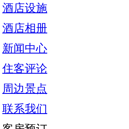
酒店设施
酒店相册
新闻中心
住客评论
周边景点
联系我们
客房预订