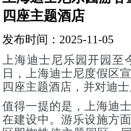
四座主题酒店
发布时间：2025-11-05
上海迪士尼乐园开园至今
日，上海迪士尼度假区
四座主题酒店，并对迪士
值得一提的是，上海迪
在建设中。游乐设施方