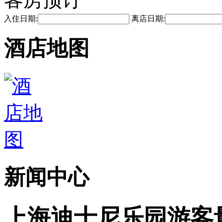
入住日期:
离店日期:
酒店地图
新闻中心
上海迪士尼乐园游客