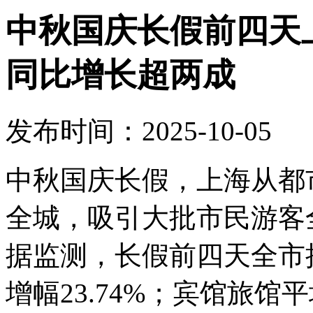
中秋国庆长假前四天上
同比增长超两成
发布时间：2025-10-05
中秋国庆长假，上海从都
全城，吸引大批市民游客
据监测，长假前四天全市接
增幅23.74%；宾馆旅馆