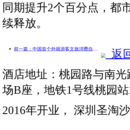
同期提升2个百分点，都
续释放。
前一篇：中国首个外籍游客文旅消费自助系统在沪启动
返
酒店地址：桃园路与南光
场B座，地铁1号线桃园站
2016年开业， 深圳圣淘