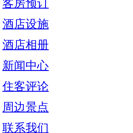
客房预订
酒店设施
酒店相册
新闻中心
住客评论
周边景点
联系我们