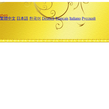
繁體中文
日本語
한국어
Deutsch
Français
Italiano
Русский