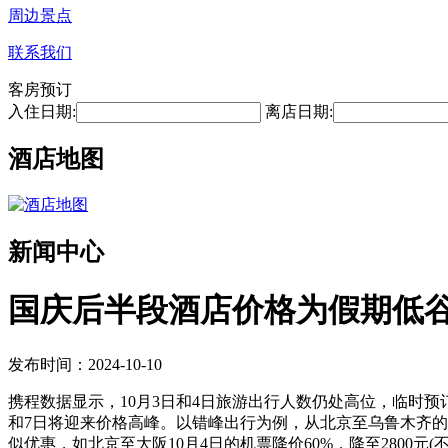
周边景点
联系我们
客房预订
入住日期:
离店日期:
酒店地图
新闻中心
国庆后半段酒店价格为假期低
发布时间：2024-10-10
携程数据显示，10月3日和4日旅游出行人数仍处高位，临时预订
和7日将迎来价格高峰。以错峰出行为例，从北京至乌鲁木齐的往返机
似优惠，如北京至大阪10月4日的机票降价60%，降至2800元