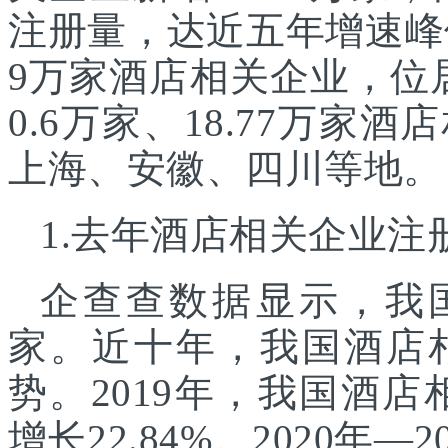
注册量，达近五年增速峰
9万家酒店相关企业，位
0.6万家、18.77万
上海、安徽、四川等地。
1.去年酒店相关企业
企查查数据显示，我国
家。近十年，我国酒店
势。2019年，我国酒店
增长22.84%。2020年