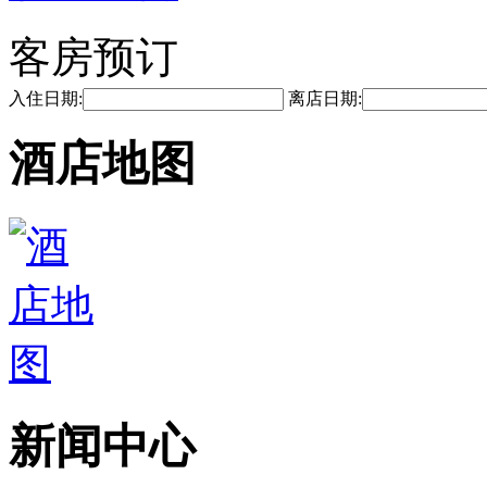
客房预订
入住日期:
离店日期:
酒店地图
新闻中心