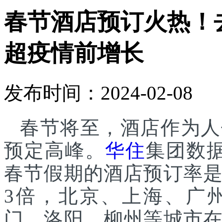
春节酒店预订火热！
超疫情前增长
发布时间：2024-02-08
春节将至，酒店作为人
预定高峰。
华住
集团数据
春节假期的酒店预订率
3倍，北京、上海、广
门、洛阳、柳州等城市