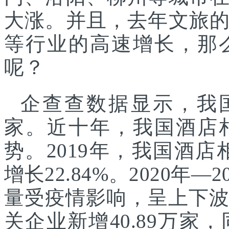
大涨。并且，去年文旅
等行业的高速增长，那
呢？
企查查数据显示，我国
家。近十年，我国酒店
势。2019年，我国酒店
增长22.84%。2020年
量受疫情影响，呈上下波
关企业新增40.89万家，