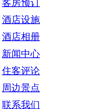
客房预订
酒店设施
酒店相册
新闻中心
住客评论
周边景点
联系我们