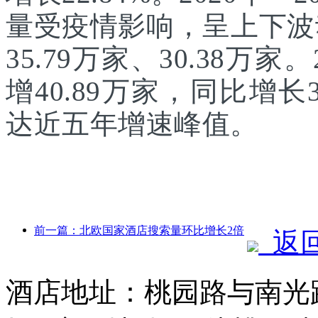
量受疫情影响，呈上下波动
35.79万家、30.38万
增40.89万家，同比增长
达近五年增速峰值。
前一篇：北欧国家酒店搜索量环比增长2倍
返
酒店地址：桃园路与南光