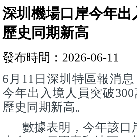
深圳機場口岸今年出入
歷史同期新高
發布時間：2026-06-11
6月11日深圳特區報消
今年出入境人員突破30
歷史同期新高。
數據表明，今年該口岸入