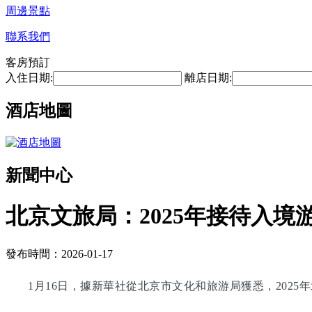
周邊景點
聯系我們
客房預訂
入住日期:
離店日期:
酒店地圖
新聞中心
北京文旅局：2025年接待入境游
發布時間：2026-01-17
1月16日，據新華社從北京市文化和旅游局獲悉，2025年