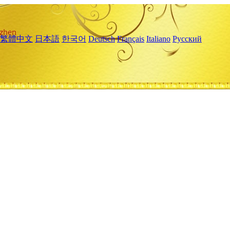
繁體中文
日本語
한국어
Deutsch
Français
Italiano
Русский